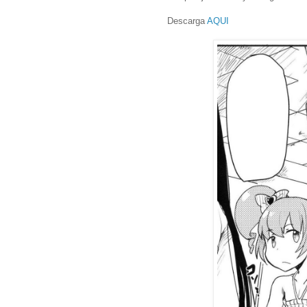
Descarga
AQUI