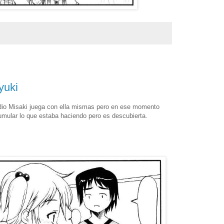
yuki
radio Misaki juega con ella mismas pero en ese momento
sumular lo que estaba haciendo pero es descubierta.