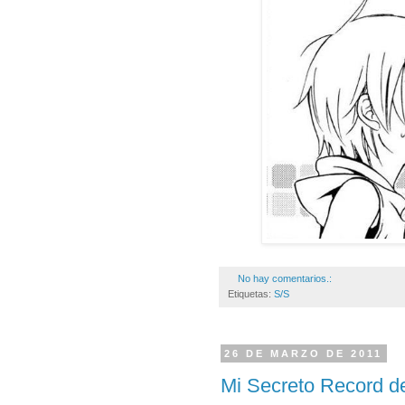
No hay comentarios.:
Etiquetas:
S/S
26 DE MARZO DE 2011
Mi Secreto Record de