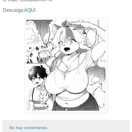
Descarga
AQUI
No hay comentarios.: