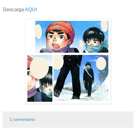
Descarga
AQUI
1 comentario: