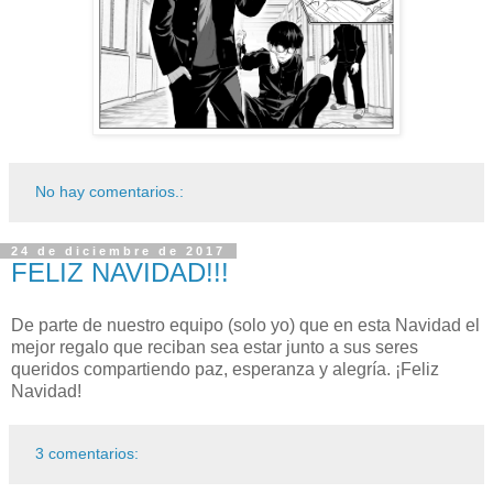
No hay comentarios.:
24 de diciembre de 2017
FELIZ NAVIDAD!!!
De parte de nuestro equipo (solo yo) que en esta Navidad el
mejor regalo que reciban sea estar junto a sus seres
queridos compartiendo paz, esperanza y alegría. ¡Feliz
Navidad!
3 comentarios: