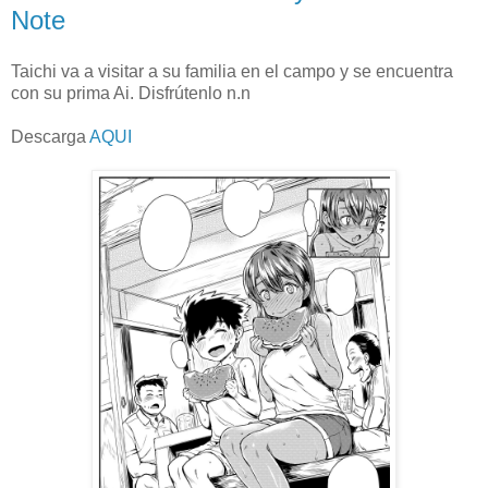
Note
Taichi va a visitar a su familia en el campo y se encuentra
con su prima Ai. Disfrútenlo n.n
Descarga
AQUI