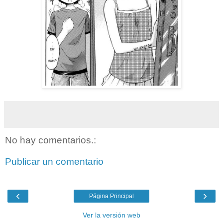
No hay comentarios.:
Publicar un comentario
‹
›
Página Principal
Ver la versión web