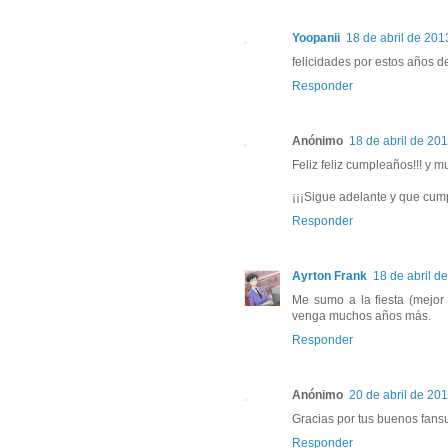
Yoopanii
18 de abril de 201
felicidades por estos años de
Responder
Anónimo
18 de abril de 201
Feliz feliz cumpleaños!!! y 
¡¡¡Sigue adelante y que cum
Responder
Ayrton Frank
18 de abril de
Me sumo a la fiesta (mejor
venga muchos años más.
Responder
Anónimo
20 de abril de 201
Gracias por tus buenos fans
Responder