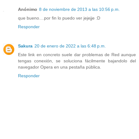
Anónimo
8 de noviembre de 2013 a las 10:56 p.m.
que bueno....por fin lo puedo ver jejejje :D
Responder
Sakura
20 de enero de 2022 a las 6:48 p.m.
Este link en concreto suele dar problemas de Red aunque
tengas conexión, se soluciona fácilmente bajandolo del
navegador Opera en una pestaña pública.
Responder