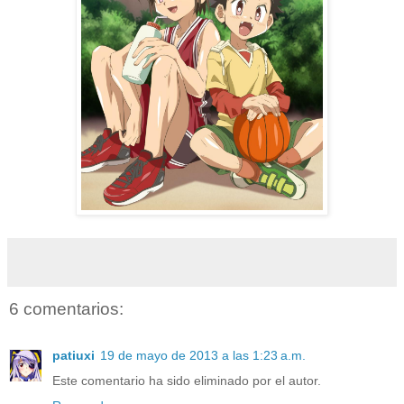
6 comentarios:
patiuxi
19 de mayo de 2013 a las 1:23 a.m.
Este comentario ha sido eliminado por el autor.