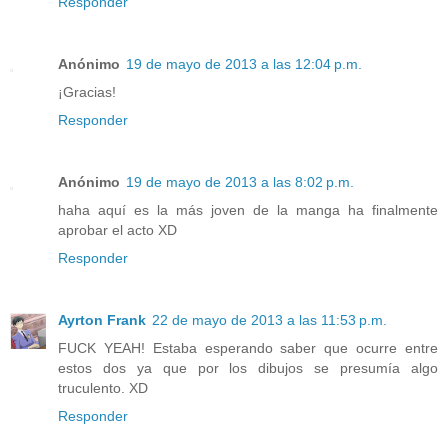
Responder
Anónimo
19 de mayo de 2013 a las 12:04 p.m.
¡Gracias!
Responder
Anónimo
19 de mayo de 2013 a las 8:02 p.m.
haha aquí es la más joven de la manga ha finalmente
aprobar el acto XD
Responder
Ayrton Frank
22 de mayo de 2013 a las 11:53 p.m.
FUCK YEAH! Estaba esperando saber que ocurre entre
estos dos ya que por los dibujos se presumía algo
truculento. XD
Responder