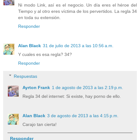
Ni modo Link, así es el negocio. Un día eres el héroe del
Tiempo y al otro eres víctima de los pervertidos. La regla 34
en toda su extensión.
Responder
Alan Black
31 de julio de 2013 a las 10:56 a.m.
Y cuales es esa regla? 34?
Responder
Respuestas
Ayrton Frank
1 de agosto de 2013 a las 2:19 p.m.
Regla 34 del internet: Si existe, hay porno de ello.
Alan Black
3 de agosto de 2013 a las 4:15 p.m.
Carajo tan cierta!
Responder