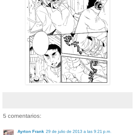
5 comentarios:
Ayrton Frank
29 de julio de 2013 a las 9:21 p.m.