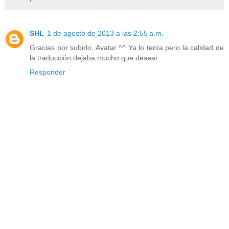
SHL
1 de agosto de 2013 a las 2:55 a.m.
Gracias por subirlo, Avatar ^^ Ya lo tenía pero la calidad de
la traducción dejaba mucho que desear.
Responder