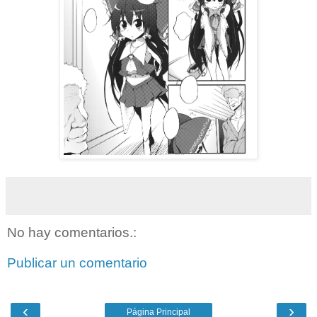
No hay comentarios.:
Publicar un comentario
‹
›
Página Principal