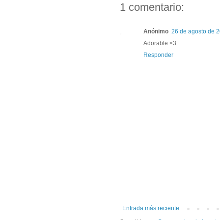
1 comentario:
Anónimo
26 de agosto de 2
Adorable <3
Responder
Entrada más reciente