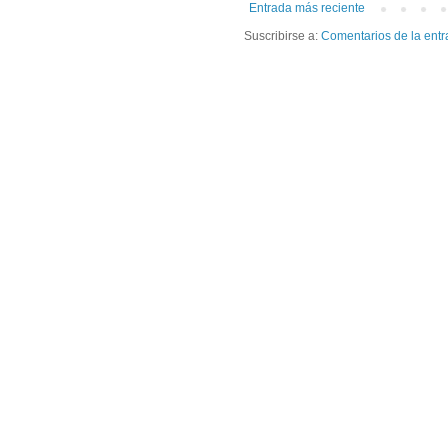
Entrada más reciente
Suscribirse a:
Comentarios de la entr