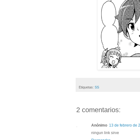
Etiquetas:
SS
2 comentarios:
Anónimo
13 de febrero de 2
ningun link sirve