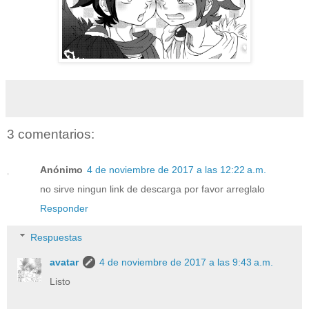
3 comentarios:
Anónimo
4 de noviembre de 2017 a las 12:22 a.m.
no sirve ningun link de descarga por favor arreglalo
Responder
Respuestas
avatar
4 de noviembre de 2017 a las 9:43 a.m.
Listo