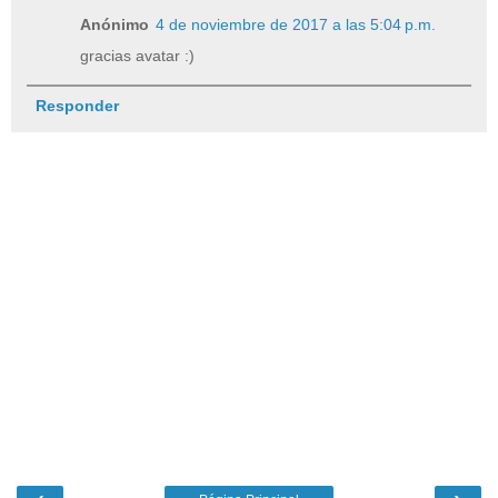
Anónimo
4 de noviembre de 2017 a las 5:04 p.m.
gracias avatar :)
Responder