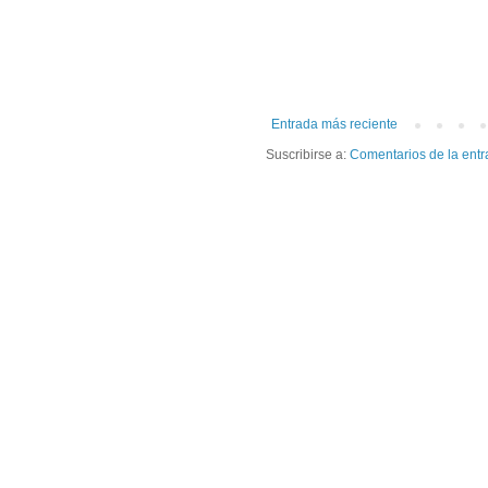
Entrada más reciente
Suscribirse a:
Comentarios de la entr