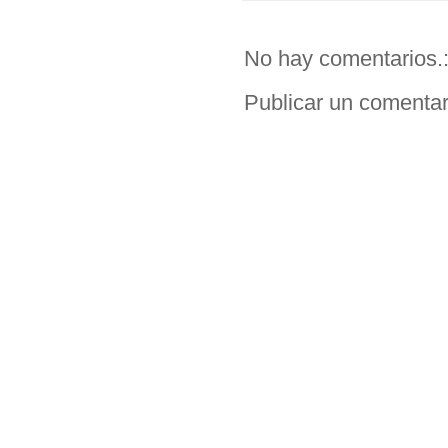
No hay comentarios.
Publicar un comentar