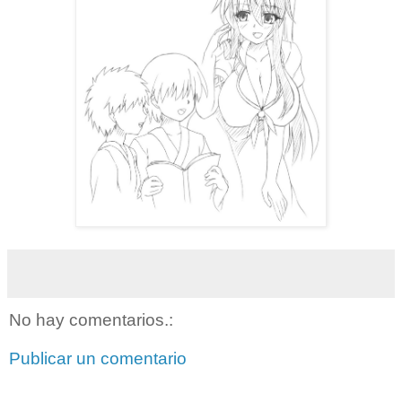
No hay comentarios.:
Publicar un comentario