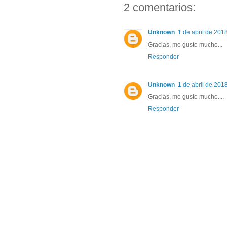
2 comentarios:
Unknown
1 de abril de 2018
Gracias, me gusto mucho...
Responder
Unknown
1 de abril de 2018
Gracias, me gusto mucho....
Responder