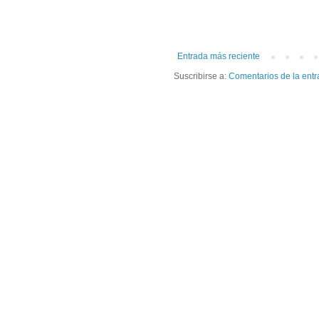
Entrada más reciente
Suscribirse a:
Comentarios de la entr