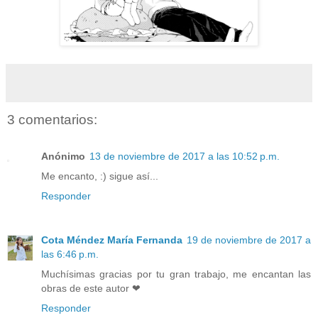
3 comentarios:
Anónimo
13 de noviembre de 2017 a las 10:52 p.m.
Me encanto, :) sigue así...
Responder
Cota Méndez María Fernanda
19 de noviembre de 2017 a
las 6:46 p.m.
Muchísimas gracias por tu gran trabajo, me encantan las
obras de este autor ❤
Responder