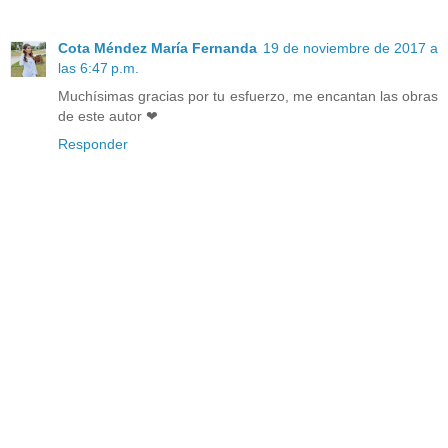
Cota Méndez María Fernanda
19 de noviembre de 2017 a
las 6:47 p.m.
Muchísimas gracias por tu esfuerzo, me encantan las obras
de este autor ❤
Responder