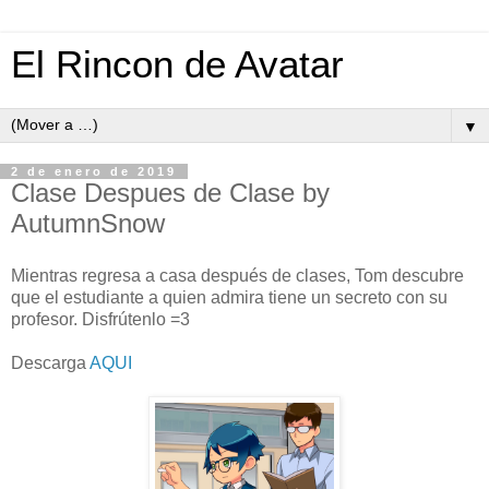
El Rincon de Avatar
▼
2 de enero de 2019
Clase Despues de Clase by
AutumnSnow
Mientras regresa a casa después de clases, Tom descubre
que el estudiante a quien admira tiene un secreto con su
profesor. Disfrútenlo =3
Descarga
AQUI