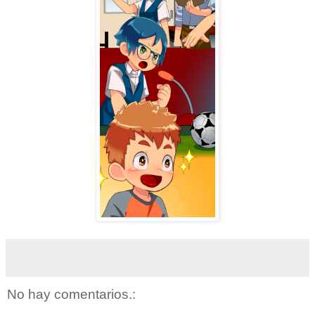
No hay comentarios.: