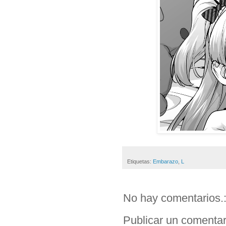
Etiquetas:
Embarazo
,
L
No hay comentarios.
Publicar un comentar