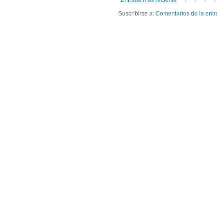
Suscribirse a:
Comentarios de la entr