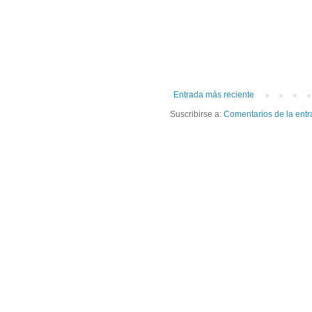
Entrada más reciente
Suscribirse a:
Comentarios de la entr