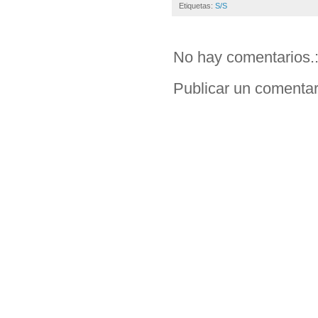
Etiquetas:
S/S
No hay comentarios.
Publicar un comentar