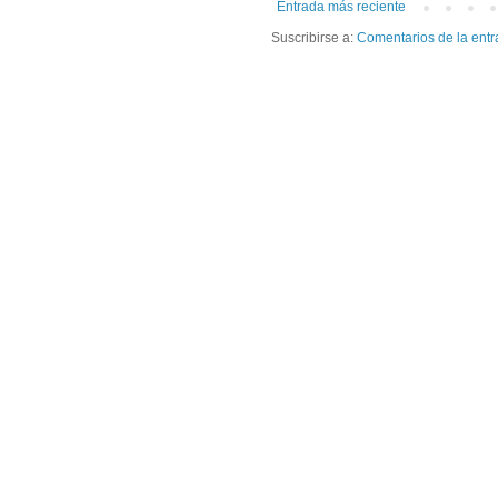
Entrada más reciente
Suscribirse a:
Comentarios de la entr