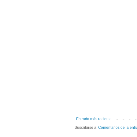
Entrada más reciente
Suscribirse a:
Comentarios de la entr