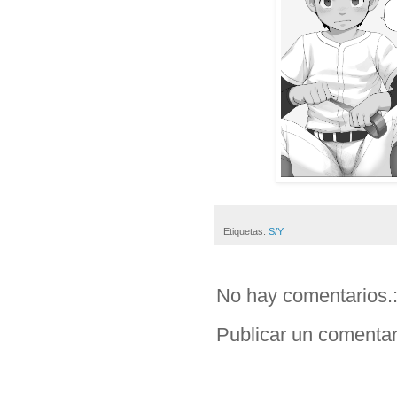
Etiquetas:
S/Y
No hay comentarios.
Publicar un comentar