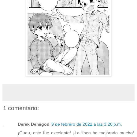
1 comentario:
Derek Demigod
9 de febrero de 2022 a las 3:20 p.m.
¡Guau, esto fue excelente! ¡La línea ha mejorado mucho!