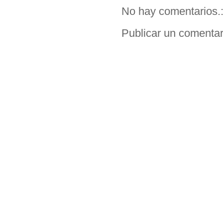
No hay comentarios.
Publicar un comentar