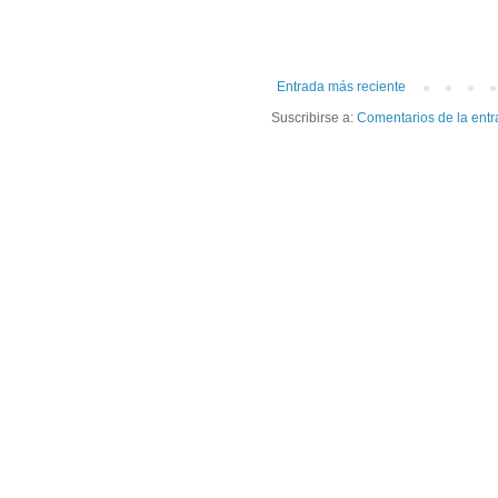
Entrada más reciente
Suscribirse a:
Comentarios de la entr