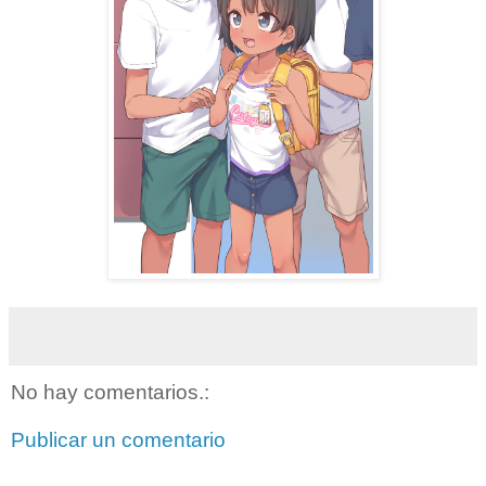
No hay comentarios.:
Publicar un comentario